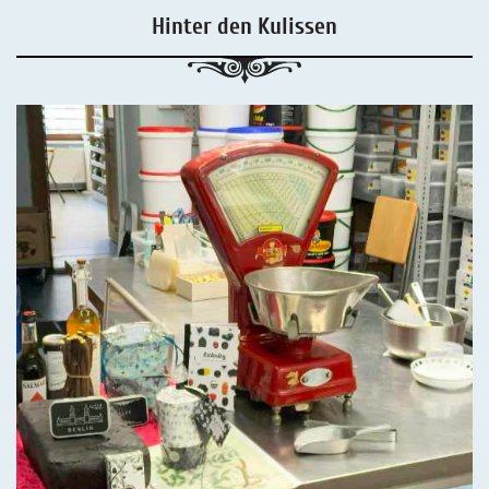
Hinter den Kulissen