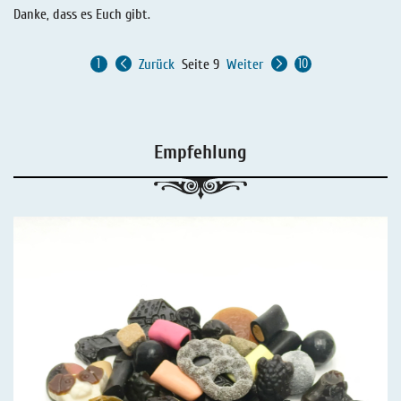
Danke, dass es Euch gibt.
Zurück
Seite 9
Weiter
Empfehlung