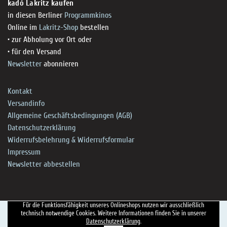
kadó Lakritz kaufen
in diesen Berliner
Programmkinos
Online im
Lakritz-Shop
bestellen
• zur Abholung vor Ort oder
• für den Versand
Newsletter
abonnieren
Kontakt
Versandinfo
Allgemeine Geschäftsbedingungen (AGB)
Datenschutzerklärung
Widerrufsbelehrung & Widerrufsformular
Impressum
Newsletter abbestellen
Für die Funktionsfähigkeit unseres Onlineshops nutzen wir ausschließlich
technisch notwendige Cookies. Weitere Informationen finden Sie in unserer
Datenschutzerklärung
.