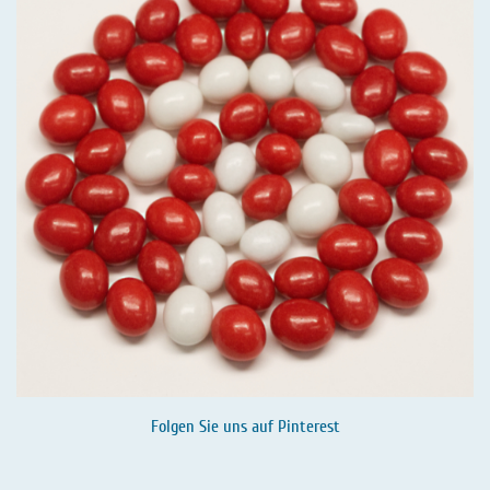
Folgen Sie uns auf
Pinterest