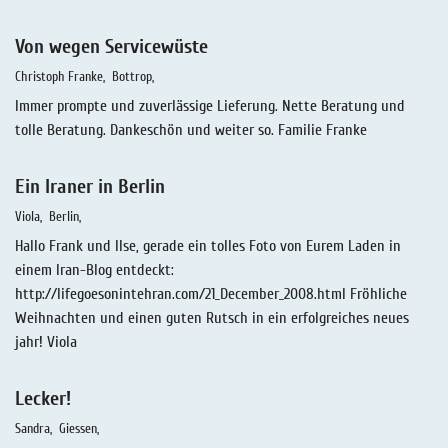
Von wegen Servicewüste
Christoph Franke
Bottrop
Immer prompte und zuverlässige Lieferung. Nette Beratung und
tolle Beratung. Dankeschön und weiter so. Familie Franke
Ein Iraner in Berlin
Viola
Berlin
Hallo Frank und Ilse, gerade ein tolles Foto von Eurem Laden in
einem Iran-Blog entdeckt:
http://lifegoesonintehran.com/21_December_2008.html Fröhliche
Weihnachten und einen guten Rutsch in ein erfolgreiches neues
jahr! Viola
Lecker!
Sandra
Giessen