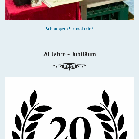
Schnuppern Sie mal rein?
20 Jahre - Jubiläum