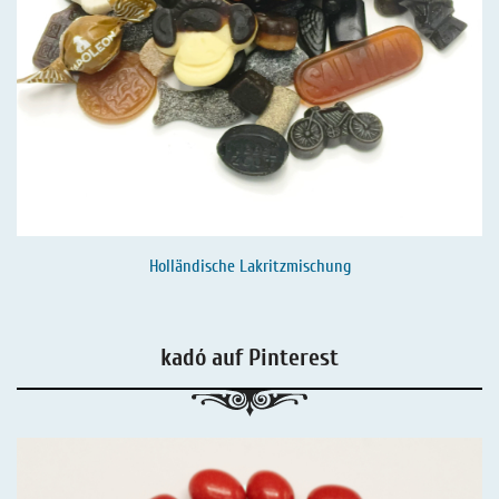
Holländische Lakritzmischung
kadó auf Pinterest