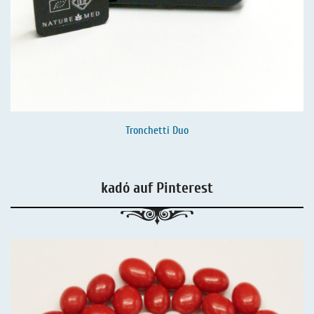
Tronchetti Duo
kadó auf Pinterest