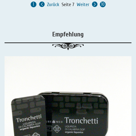
Zurück
Seite 7
Weiter
Empfehlung