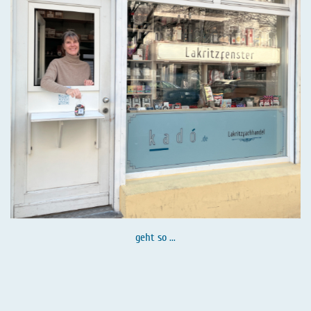
geht so ...