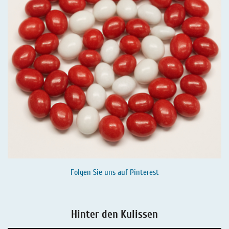
Folgen Sie uns auf
Pinterest
Hinter den Kulissen