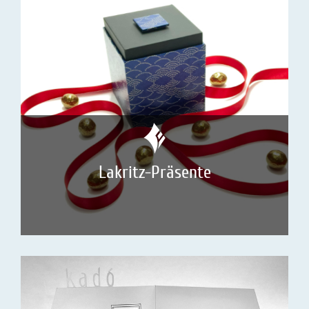
Lakritz-Präsente