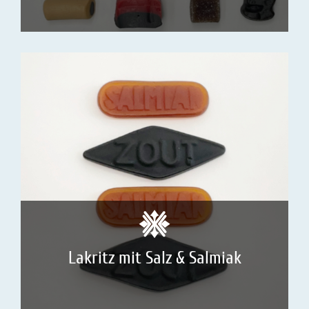
Lakritz mit Salz & Salmiak