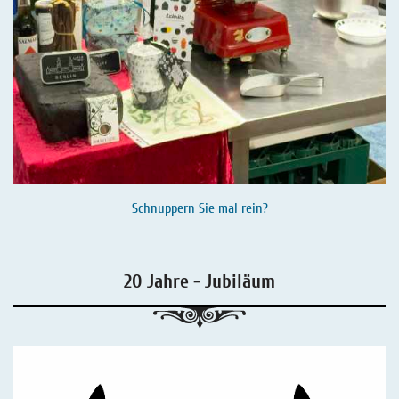
Schnuppern Sie mal rein?
20 Jahre - Jubiläum