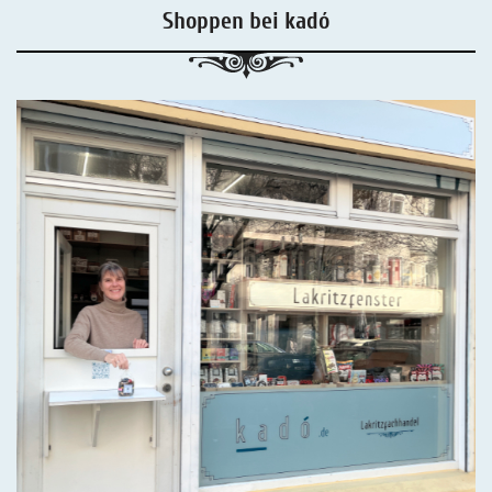
Shoppen bei kadó