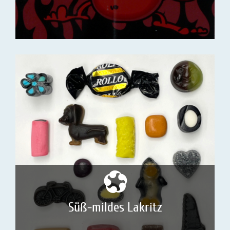
Süß-mildes Lakritz