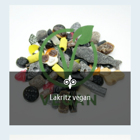
Lakritz vegan