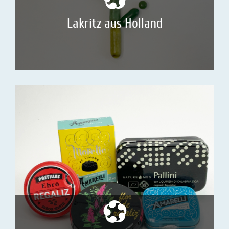
Lakritz aus Holland