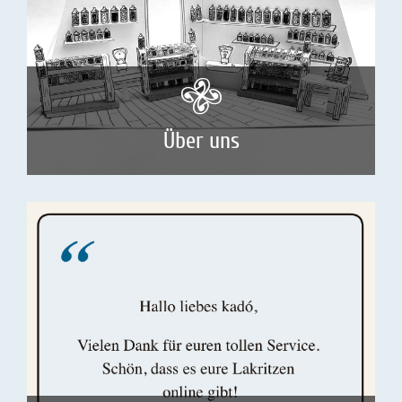
Über uns