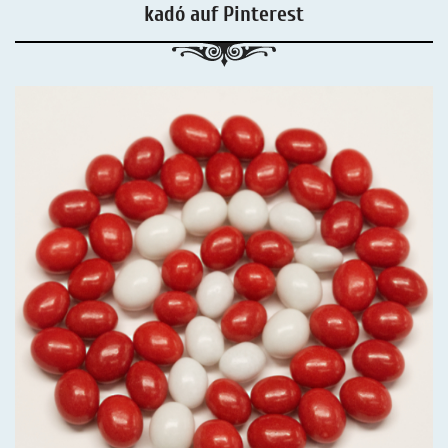
kadó auf Pinterest