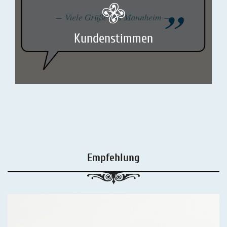
Kundenstimmen
Empfehlung