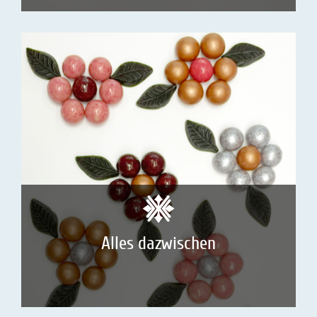
Alles dazwischen