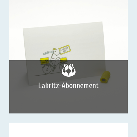
Lakritz-Abonnement