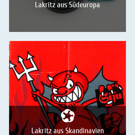
Lakritz aus Südeuropa
Lakritz aus Skandinavien