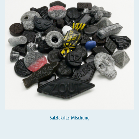
Salzlakritz-Mischung