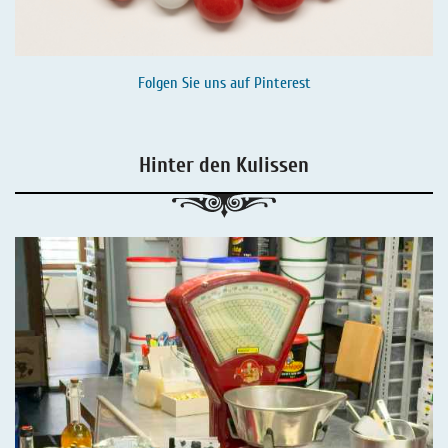
Folgen Sie uns auf
Pinterest
Hinter den Kulissen