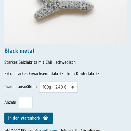
Black metal
Starkes Salzlakritz mit Chili, schwedisch
Extra starkes Erwachsenenlakritz - kein Kinderlakritz
Gramm auswählen
Anzahl
In den Warenkorb