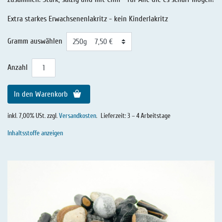
Extra starkes Erwachsenenlakritz - kein Kinderlakritz
Gramm auswählen
Anzahl
In den Warenkorb
inkl. 7,00% USt. zzgl.
Versandkosten
.
Lieferzeit: 3 – 4 Arbeitstage
Inhaltsstoffe anzeigen