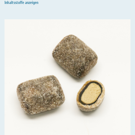
Inhaltsstoffe anzeigen