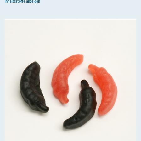
Inhaltsstoffe anzeigen