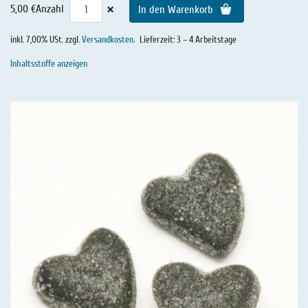
×
5,00 €
Anzahl
In den Warenkorb
inkl. 7,00% USt. zzgl.
Versandkosten
.
Lieferzeit: 3 – 4 Arbeitstage
Inhaltsstoffe anzeigen