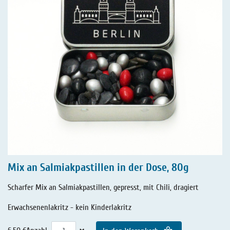
Mix an Salmiakpastillen in der Dose, 80g
Scharfer Mix an Salmiakpastillen, gepresst, mit Chili, dragiert
Erwachsenenlakritz - kein Kinderlakritz