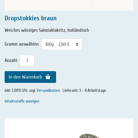
Dropstokkies braun
Weiches würziges Salmiaklakritz, holländisch
Gramm auswählen
Anzahl
In den Warenkorb
inkl. 7,00% USt. zzgl.
Versandkosten
.
Lieferzeit: 3 – 4 Arbeitstage
Inhaltsstoffe anzeigen