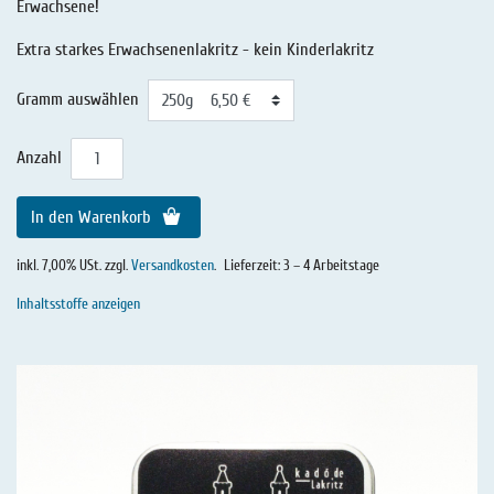
Erwachsene!
Extra starkes Erwachsenenlakritz - kein Kinderlakritz
Gramm auswählen
Anzahl
In den Warenkorb
inkl. 7,00% USt. zzgl.
Versandkosten
.
Lieferzeit: 3 – 4 Arbeitstage
Inhaltsstoffe anzeigen