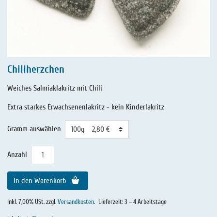
Chiliherzchen
Weiches Salmiaklakritz mit Chili
Extra starkes Erwachsenenlakritz - kein Kinderlakritz
Gramm auswählen
Anzahl
In den Warenkorb
inkl. 7,00% USt. zzgl.
Versandkosten
.
Lieferzeit: 3 – 4 Arbeitstage