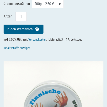
Gramm auswählen
Anzahl
In den Warenkorb
inkl. 7,00% USt. zzgl.
Versandkosten
.
Lieferzeit: 3 – 4 Arbeitstage
Inhaltsstoffe anzeigen