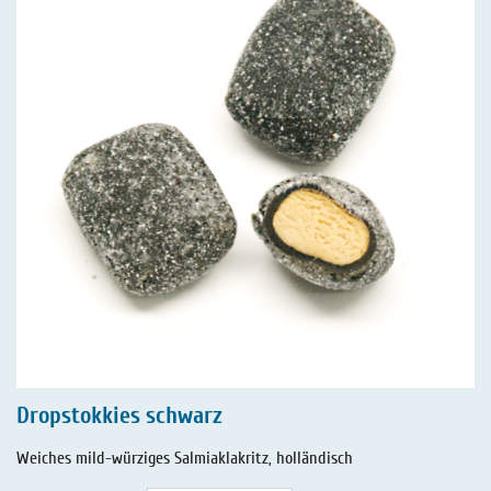
Dropstokkies schwarz
Weiches mild-würziges Salmiaklakritz, holländisch