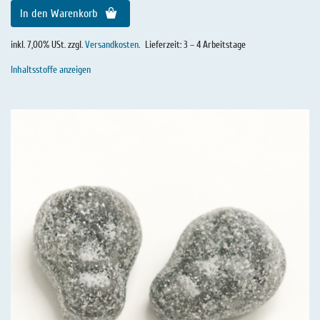
In den Warenkorb
inkl. 7,00% USt. zzgl.
Versandkosten
.
Lieferzeit: 3 – 4 Arbeitstage
Inhaltsstoffe anzeigen