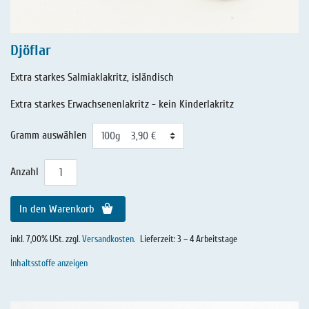
Djöflar
Extra starkes Salmiaklakritz, isländisch
Extra starkes Erwachsenenlakritz - kein Kinderlakritz
Gramm auswählen
Anzahl
In den Warenkorb
inkl. 7,00% USt. zzgl.
Versandkosten
.
Lieferzeit: 3 – 4 Arbeitstage
Inhaltsstoffe anzeigen