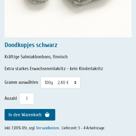
Doodkopjes schwarz
Kräftige Salmiakbonbons, finnisch
Extra starkes Erwachsenenlakritz - kein Kinderlakritz
Gramm auswählen
Anzahl
In den Warenkorb
inkl. 7,00% USt. zzgl.
Versandkosten
.
Lieferzeit: 3 – 4 Arbeitstage