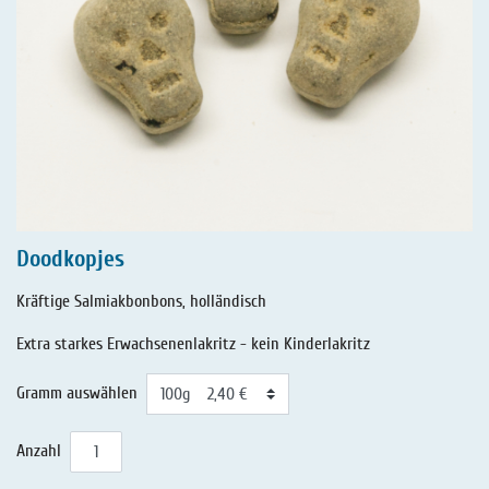
Doodkopjes
Kräftige Salmiakbonbons, holländisch
Extra starkes Erwachsenenlakritz - kein Kinderlakritz
Gramm auswählen
Anzahl