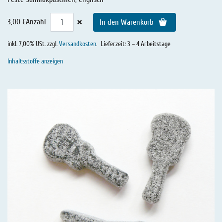
×
3,00 €
Anzahl
In den Warenkorb
inkl. 7,00% USt. zzgl.
Versandkosten
.
Lieferzeit: 3 – 4 Arbeitstage
Inhaltsstoffe anzeigen