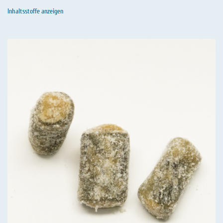
Inhaltsstoffe anzeigen