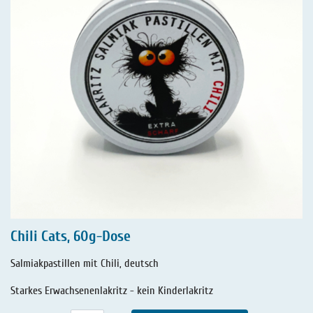
Chili Cats, 60g-Dose
Salmiakpastillen mit Chili, deutsch
Starkes Erwachsenenlakritz - kein Kinderlakritz