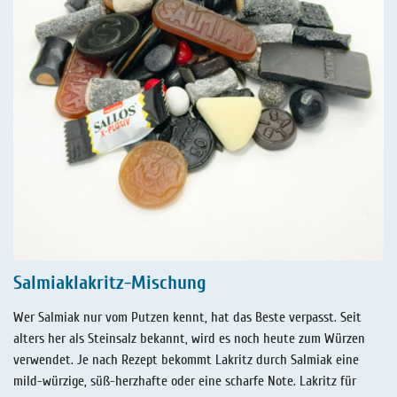
Salmiaklakritz-Mischung
Wer Salmiak nur vom Putzen kennt, hat das Beste verpasst. Seit
alters her als Steinsalz bekannt, wird es noch heute zum Würzen
verwendet. Je nach Rezept bekommt Lakritz durch Salmiak eine
mild-würzige, süß-herzhafte oder eine scharfe Note. Lakritz für