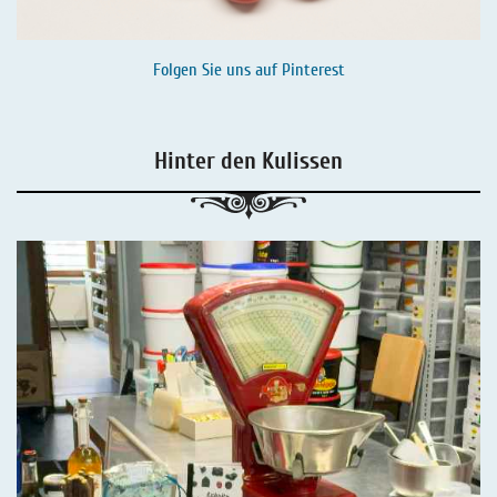
Folgen Sie uns auf
Pinterest
Hinter den Kulissen