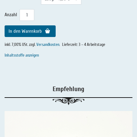
Anzahl
In den Warenkorb
inkl. 7,00% USt. zzgl.
Versandkosten
.
Lieferzeit: 3 – 4 Arbeitstage
Inhaltsstoffe anzeigen
Empfehlung