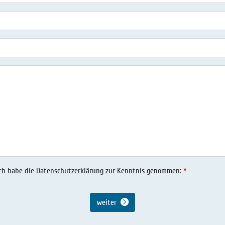
ch habe die Datenschutzerklärung zur Kenntnis genommen:
weiter