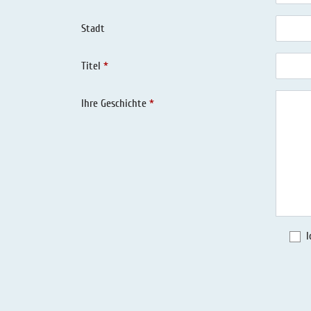
Stadt
Titel
Ihre Geschichte
I