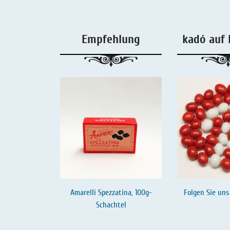
Empfehlung
kadó auf 
Amarelli Spezzatina, 100g-
Folgen Sie uns
Schachtel