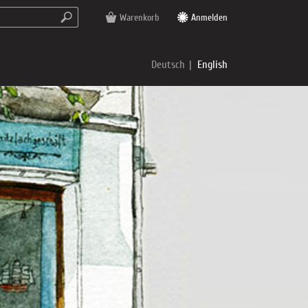
Warenkorb
Anmelden
Deutsch
English