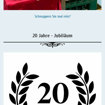
Schnuppern Sie mal rein?
20 Jahre - Jubiläum