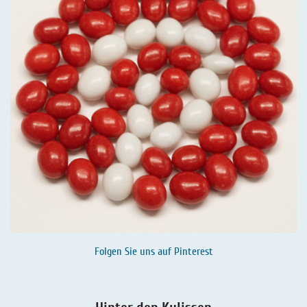
Folgen Sie uns auf
Pinterest