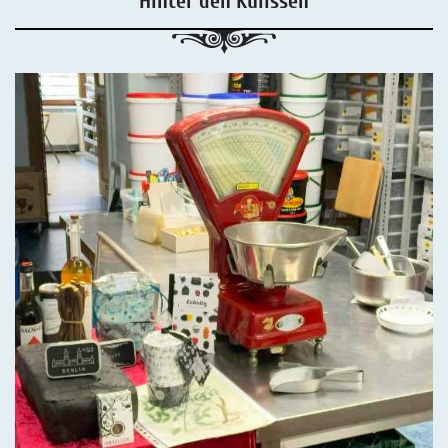
Hinter den Kulissen