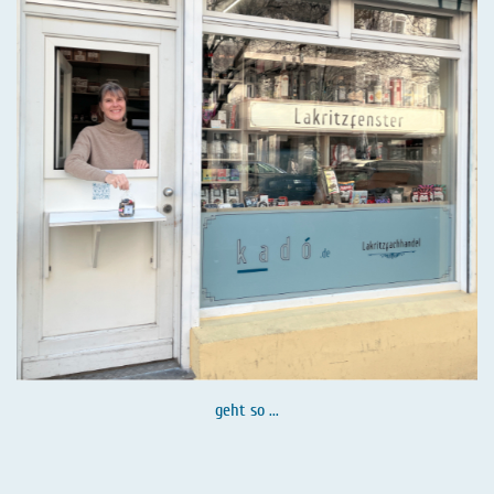
geht so ...