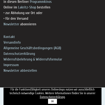
in diesen Berliner
Programmkinos
Online im
Lakritz-Shop
bestellen
• zur Abholung vor Ort oder
• für den Versand
Newsletter
abonnieren
Kontakt
Versandinfo
Allgemeine Geschäftsbedingungen (AGB)
Datenschutzerklärung
Widerrufsbelehrung & Widerrufsformular
Impressum
Newsletter abbestellen
Für die Funktionsfähigkeit unseres Onlineshops nutzen wir ausschließlich
technisch notwendige Cookies. Weitere Informationen finden Sie in unserer
Datenschutzerklärung
.
OK