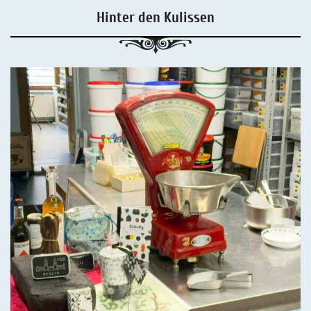
Hinter den Kulissen