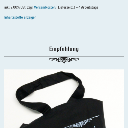
inkl. 7,00% USt. zzgl.
Versandkosten
.
Lieferzeit: 3 – 4 Arbeitstage
Inhaltsstoffe anzeigen
Empfehlung