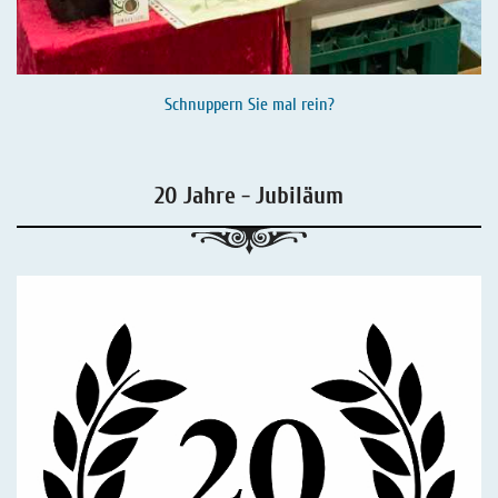
Schnuppern Sie mal rein?
20 Jahre - Jubiläum