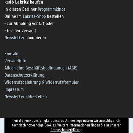
kadó Lakritz kaufen
in diesen Berliner
Programmkinos
Online im
Lakritz-Shop
bestellen
• zur Abholung vor Ort oder
• für den Versand
Newsletter
abonnieren
Kontakt
Versandinfo
Allgemeine Geschäftsbedingungen (AGB)
Datenschutzerklärung
Widerrufsbelehrung & Widerrufsformular
Impressum
Newsletter abbestellen
Für die Funktionsfähigkeit unseres Onlineshops nutzen wir ausschließlich
technisch notwendige Cookies. Weitere Informationen finden Sie in unserer
Datenschutzerklärung
.