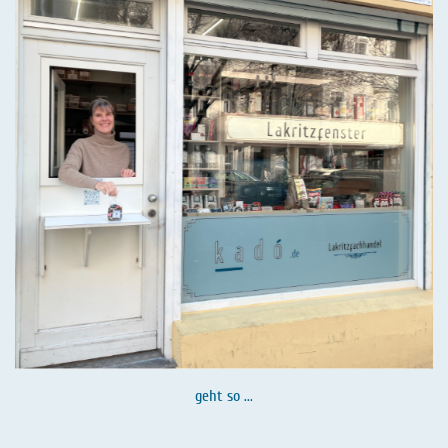
geht so ...