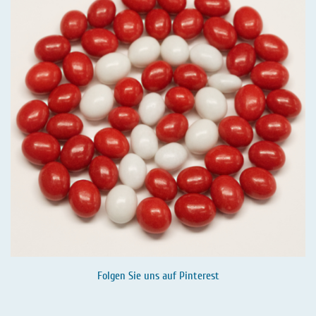
Folgen Sie uns auf
Pinterest