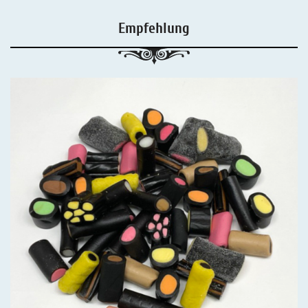
Empfehlung