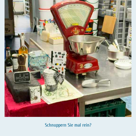
Schnuppern Sie mal rein?