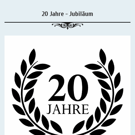
20 Jahre - Jubiläum