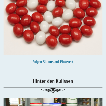
Folgen Sie uns auf
Pinterest
Hinter den Kulissen