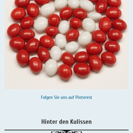
Folgen Sie uns auf
Pinterest
Hinter den Kulissen