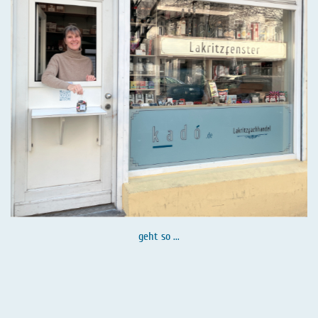
geht so ...