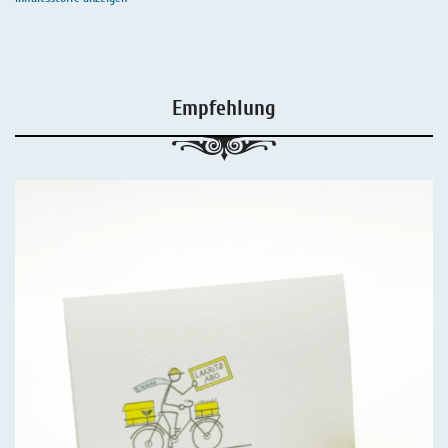
Empfehlung