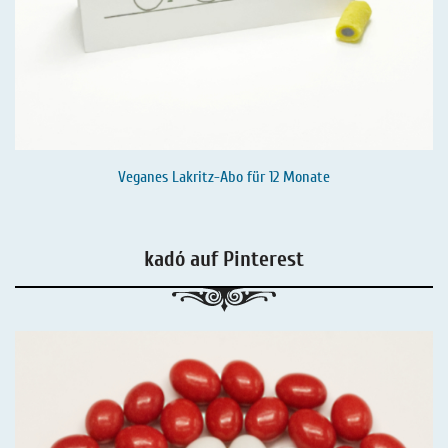
Veganes Lakritz-Abo für 12 Monate
kadó auf Pinterest