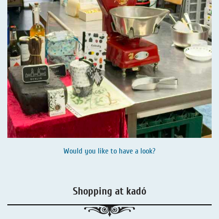
Would you like to have a look?
Shopping at kadó