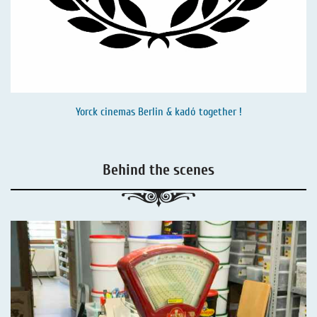
Yorck cinemas Berlin & kadó together !
Behind the scenes