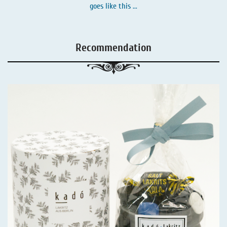
goes like this ...
Recommendation