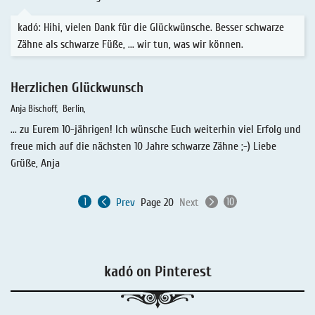
kadó: Hihi, vielen Dank für die Glückwünsche. Besser schwarze
Zähne als schwarze Füße, ... wir tun, was wir können.
Herzlichen Glückwunsch
Anja Bischoff
Berlin
... zu Eurem 10-jährigen! Ich wünsche Euch weiterhin viel Erfolg und
freue mich auf die nächsten 10 Jahre schwarze Zähne ;-) Liebe
Grüße, Anja
Prev
Page 20
Next
kadó on Pinterest