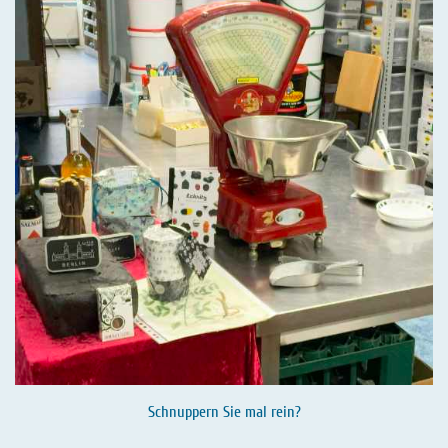
Schnuppern Sie mal rein?