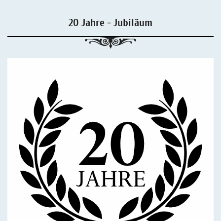
20 Jahre - Jubiläum