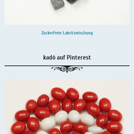
Zuckerfreie Lakritzmischung
kadó auf Pinterest