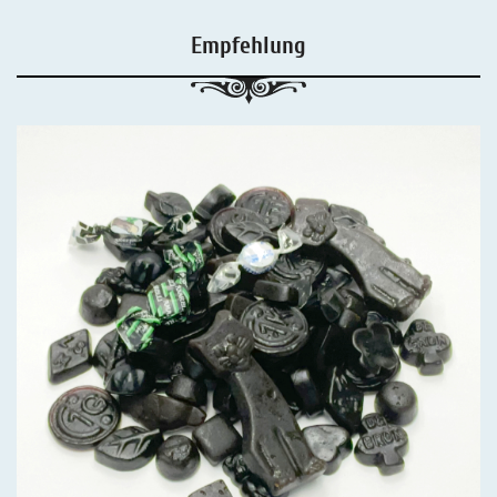
Empfehlung