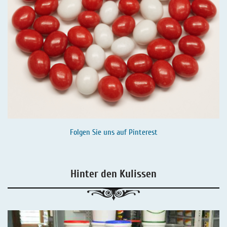
Folgen Sie uns auf
Pinterest
Hinter den Kulissen