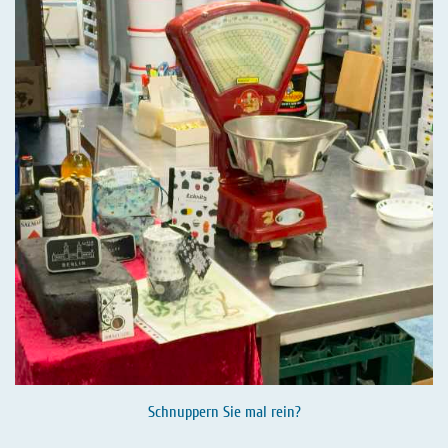
Schnuppern Sie mal rein?