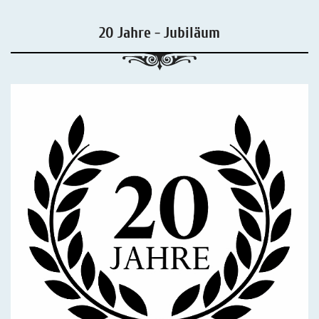
20 Jahre - Jubiläum