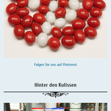
Folgen Sie uns auf
Pinterest
Hinter den Kulissen