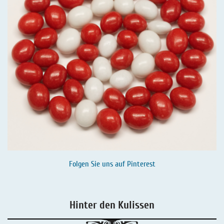
Folgen Sie uns auf
Pinterest
Hinter den Kulissen