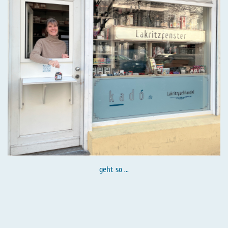
geht so ...