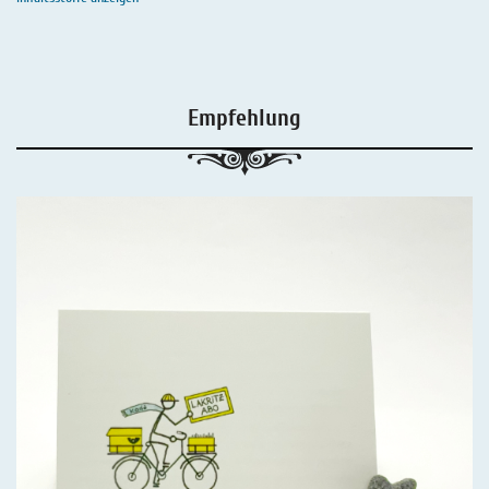
Empfehlung