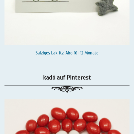
Salziges Lakritz-Abo für 12 Monate
kadó auf Pinterest