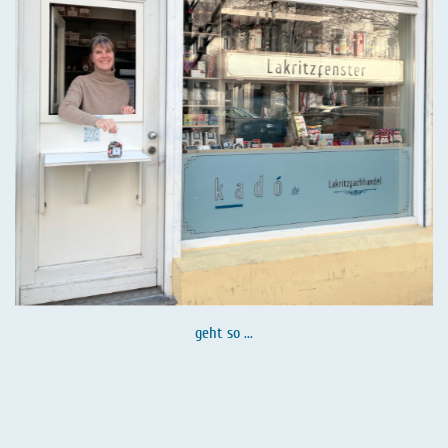
geht so ...