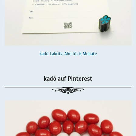
kadó Lakritz-Abo für 6 Monate
kadó auf Pinterest