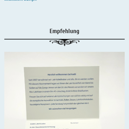
Empfehlung