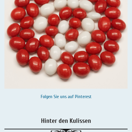
Folgen Sie uns auf
Pinterest
Hinter den Kulissen