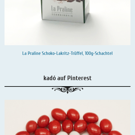
La Praline Schoko-Lakritz-Trüffel, 100g-Schachtel
kadó auf Pinterest