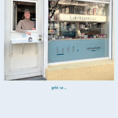
geht so ...