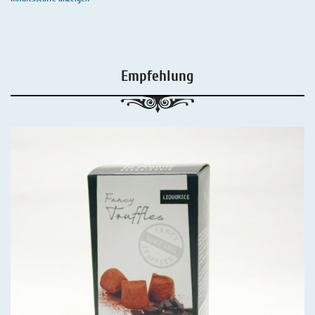
Empfehlung