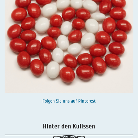
Folgen Sie uns auf
Pinterest
Hinter den Kulissen