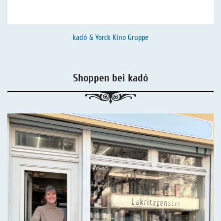
kadó & Yorck Kino Gruppe
Shoppen bei kadó