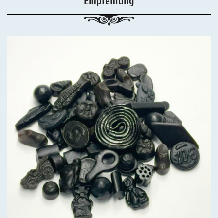
Empfehlung