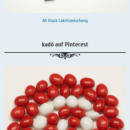
All black Lakritzmischung
kadó auf Pinterest