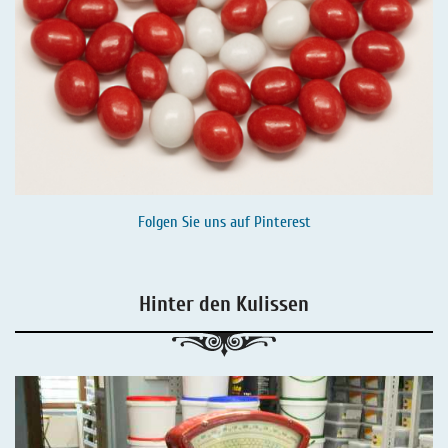
Folgen Sie uns auf
Pinterest
Hinter den Kulissen