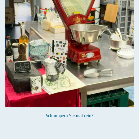
Schnuppern Sie mal rein?