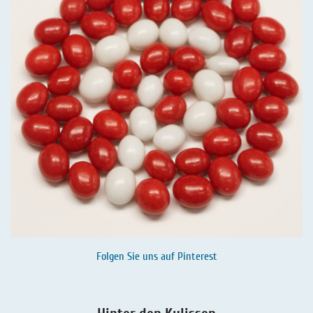
Folgen Sie uns auf
Pinterest