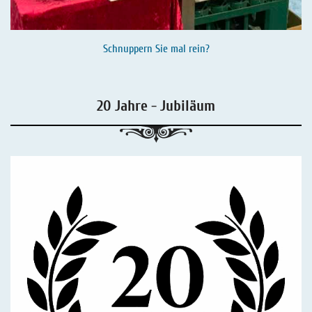
Schnuppern Sie mal rein?
20 Jahre - Jubiläum