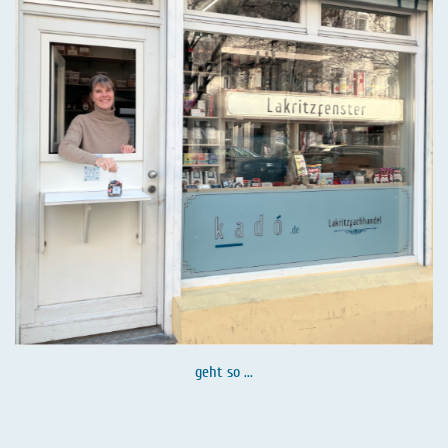
geht so ...