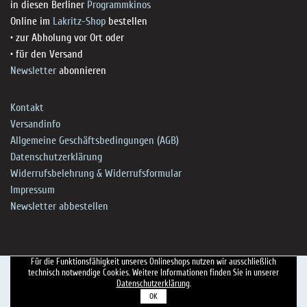
in diesen Berliner
Programmkinos
Online im
Lakritz-Shop
bestellen
• zur Abholung vor Ort oder
• für den Versand
Newsletter
abonnieren
Kontakt
Versandinfo
Allgemeine Geschäftsbedingungen (AGB)
Datenschutzerklärung
Widerrufsbelehrung & Widerrufsformular
Impressum
Newsletter abbestellen
Für die Funktionsfähigkeit unseres Onlineshops nutzen wir ausschließlich
technisch notwendige Cookies. Weitere Informationen finden Sie in unserer
Datenschutzerklärung
.
OK