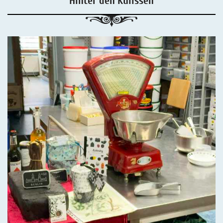
Hinter den Kulissen