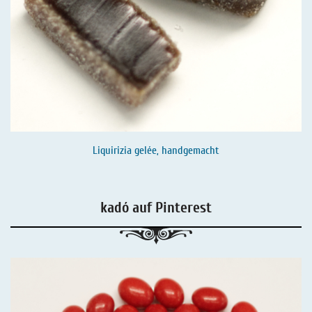
Liquirizia gelée, handgemacht
kadó auf Pinterest