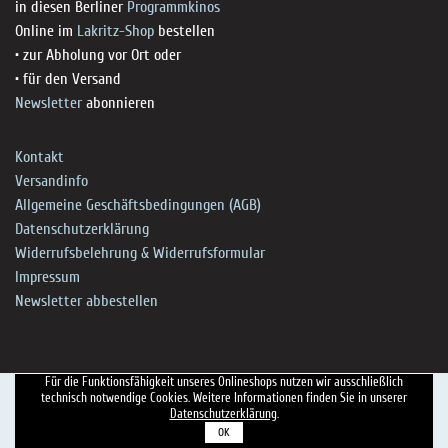
in diesen Berliner
Programmkinos
Online im
Lakritz-Shop
bestellen
• zur Abholung vor Ort oder
• für den Versand
Newsletter
abonnieren
Kontakt
Versandinfo
Allgemeine Geschäftsbedingungen (AGB)
Datenschutzerklärung
Widerrufsbelehrung & Widerrufsformular
Impressum
Newsletter abbestellen
Für die Funktionsfähigkeit unseres Onlineshops nutzen wir ausschließlich
technisch notwendige Cookies. Weitere Informationen finden Sie in unserer
Datenschutzerklärung
.
OK