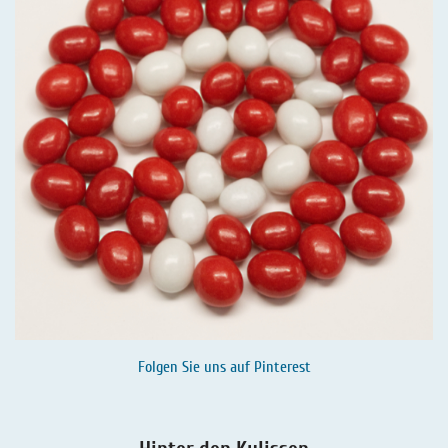
Folgen Sie uns auf
Pinterest