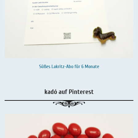
Süßes Lakritz-Abo für 6 Monate
kadó auf Pinterest