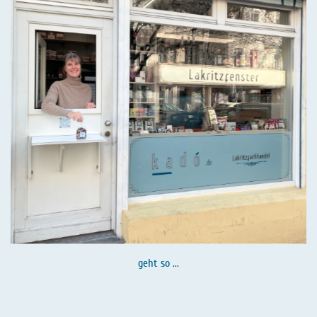
geht so ...