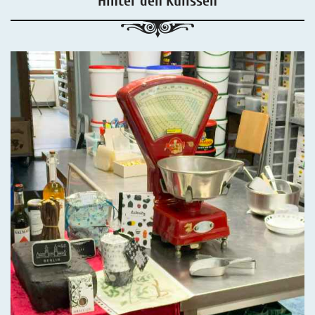
Hinter den Kulissen