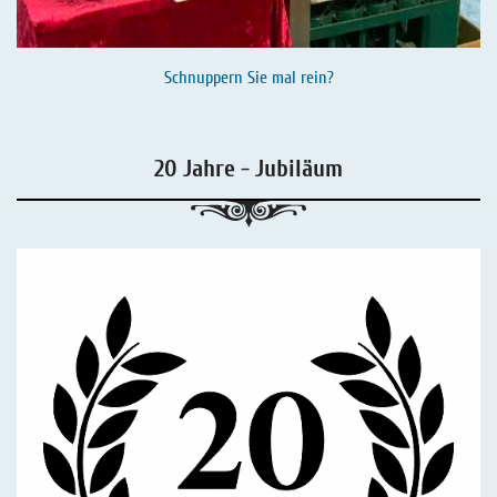
Schnuppern Sie mal rein?
20 Jahre - Jubiläum