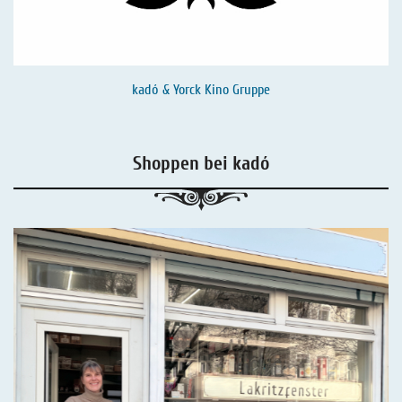
kadó & Yorck Kino Gruppe
Shoppen bei kadó