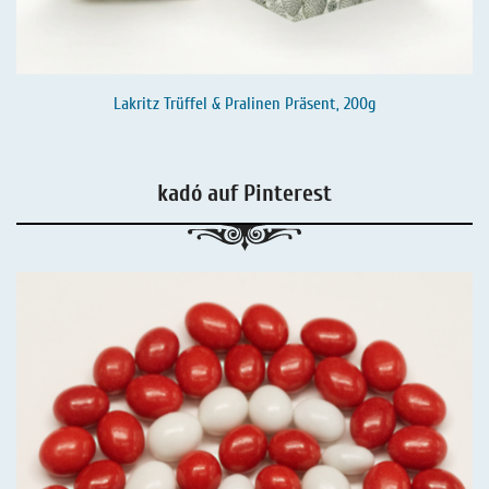
Lakritz Trüffel & Pralinen Präsent, 200g
kadó auf Pinterest