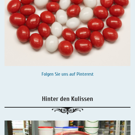
Folgen Sie uns auf
Pinterest
Hinter den Kulissen