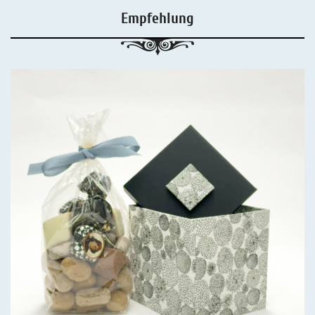
Empfehlung