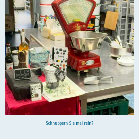
Schnuppern Sie mal rein?