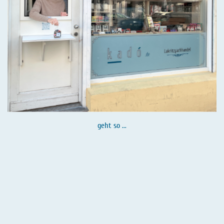
geht so ...