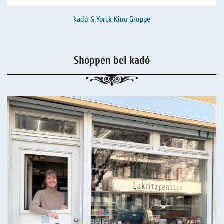
kadó & Yorck Kino Gruppe
Shoppen bei kadó