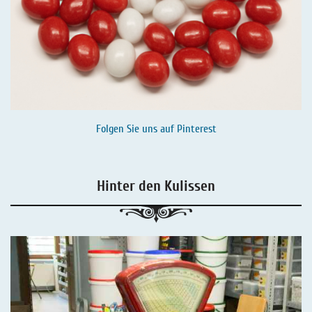
Folgen Sie uns auf
Pinterest
Hinter den Kulissen