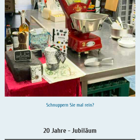
Schnuppern Sie mal rein?
20 Jahre - Jubiläum