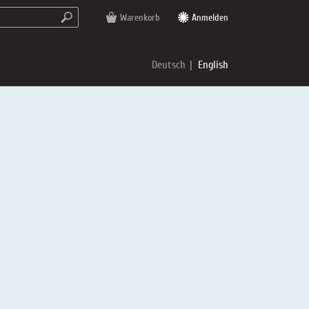
Warenkorb
Anmelden
Deutsch
English